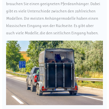
brauchen Sie einen geeigneten Pferdeanhänger. Dabei
gibt es viele Unterschiede zwischen den zahlreichen
Modellen. Die meisten Anhängermodelle haben einen
klassischen Eingang von der Rückseite. Es gibt aber
auch viele Modelle, die den seitlichen Eingang haben.