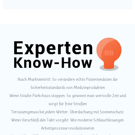
Nach Markteintritt: So verändern echte Patientendaten die
Sicherheitsstandards von Medizinprodukten
Wenn Städte Parkchaos stoppen: So gewinnt man wertvolle Zeit und
sorgt für freie Straßen
Terrassengenuss bei jedem Wetter: Überdachung mit Sonnenschutz
Wenn Verschleiß den Takt vorgibt: Wie moderne Schlauchlösungen
Arbeitsprozesse revolutionieren