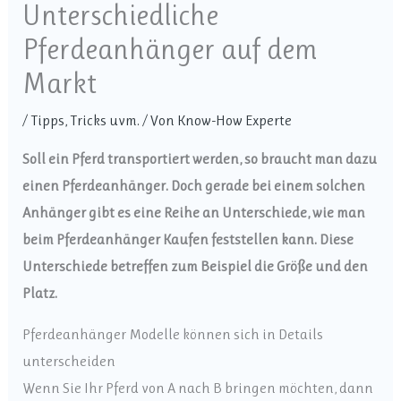
Unterschiedliche
Pferdeanhänger auf dem
Markt
/
Tipps, Tricks uvm.
/ Von
Know-How Experte
Soll ein Pferd transportiert werden, so braucht man dazu
einen Pferdeanhänger. Doch gerade bei einem solchen
Anhänger gibt es eine Reihe an Unterschiede, wie man
beim Pferdeanhänger Kaufen feststellen kann. Diese
Unterschiede betreffen zum Beispiel die Größe und den
Platz.
Pferdeanhänger Modelle können sich in Details
unterscheiden
Wenn Sie Ihr Pferd von A nach B bringen möchten, dann