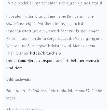
Viele Modelle unterscheiden sich durch kleine Details!
In beiden Fällen braucht man eine Rampe zum Ein-
sowie Aussteigen. Darüber hinaus, ist auch die
Innenausstattung ein wesentlicher Punkt. Bei langen
Reisen muss man dafür sorgen, dass die Versorgung mit
Wasser und Futter gewährleistet wird. Mehr zu dem
Thema unter:
https://branchen-
trends.com/pferdetransport-komfortabel-fuer-mensch-
und-tier/
Bildnachweis:
Fotografen – R.-Andreas Klein & blackdiamond67/Adobe
Stock