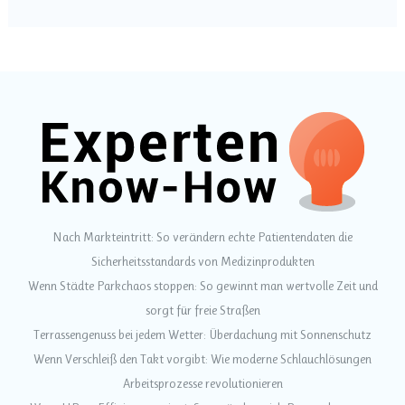
Nach Markteintritt: So verändern echte Patientendaten die
Sicherheitsstandards von Medizinprodukten
Wenn Städte Parkchaos stoppen: So gewinnt man wertvolle Zeit und
sorgt für freie Straßen
Terrassengenuss bei jedem Wetter: Überdachung mit Sonnenschutz
Wenn Verschleiß den Takt vorgibt: Wie moderne Schlauchlösungen
Arbeitsprozesse revolutionieren