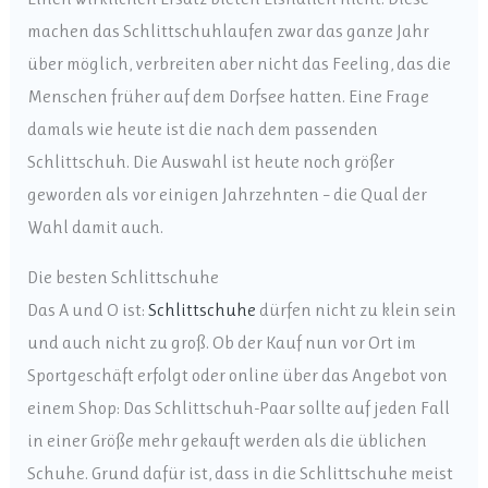
machen das Schlittschuhlaufen zwar das ganze Jahr
über möglich, verbreiten aber nicht das Feeling, das die
Menschen früher auf dem Dorfsee hatten. Eine Frage
damals wie heute ist die nach dem passenden
Schlittschuh. Die Auswahl ist heute noch größer
geworden als vor einigen Jahrzehnten – die Qual der
Wahl damit auch.
Die besten Schlittschuhe
Das A und O ist:
Schlittschuhe
dürfen nicht zu klein sein
und auch nicht zu groß. Ob der Kauf nun vor Ort im
Sportgeschäft erfolgt oder online über das Angebot von
einem Shop: Das Schlittschuh-Paar sollte auf jeden Fall
in einer Größe mehr gekauft werden als die üblichen
Schuhe. Grund dafür ist, dass in die Schlittschuhe meist