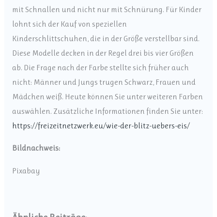
mit Schnallen und nicht nur mit Schnürung. Für Kinder
lohnt sich der Kauf von speziellen
Kinderschlittschuhen, die in der Größe verstellbar sind.
Diese Modelle decken in der Regel drei bis vier Größen
ab. Die Frage nach der Farbe stellte sich früher auch
nicht: Männer und Jungs trugen Schwarz, Frauen und
Mädchen weiß. Heute können Sie unter weiteren Farben
auswählen. Zusätzliche Informationen finden Sie unter:
https://freizeitnetzwerk.eu/wie-der-blitz-uebers-eis/
Bildnachweis:
Pixabay