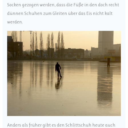
Socken gezogen werden, dass die Füße in den doch recht
dünnen Schuhen zum Gleiten über das Eis nicht kalt
werden.
Anders als früher gibt es den Schlittschuh heute auch