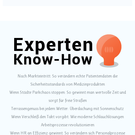
Nach Markteintritt: So verändern echte Patientendaten die
Sicherheitsstandards von Medizinprodukten
Wenn Städte Parkchaos stoppen: So gewinnt man wertvolle Zeit und
sorgt für freie Straßen
Terrassengenuss bei jedem Wetter: Überdachung mit Sonnenschutz
Wenn Verschleiß den Takt vorgibt: Wie moderne Schlauchlösungen
Arbeitsprozesse revolutionieren
Wenn HR an Effizienz gewinnt: So verändern sich Personalprozesse