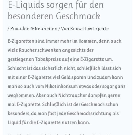
E-Liquids sorgen für den
besonderen Geschmack
/
Produkte & Neuheiten
/ Von
Know-How Experte
E-Zigaretten sind immer mehr im Kommen, denn auch
viele Raucher schwenken angesichts der
gestiegenen Tabakpreise auf eine E-Zigarette um.
Schlecht ist das sicherlich nicht, schließlich lässt sich
mit einer E-Zigarette viel Geld sparen und zudem kann
man so auch vom Nikotinkonsum etwas oder sogar ganz
wegkommen. Aber auch Nichtraucher dampfen gerne
mal E-Zigarette. Schließlich ist der Geschmack schon
besonders, da man fast jede Geschmacksrichtung als
Liquid für die E-Zigarette nutzen kann.