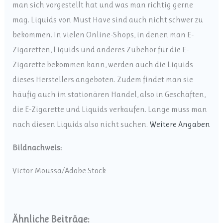
man sich vorgestellt hat und was man richtig gerne
mag. Liquids von Must Have sind auch nicht schwer zu
bekommen. In vielen Online-Shops, in denen man E-
Zigaretten, Liquids und anderes Zubehör für die E-
Zigarette bekommen kann, werden auch die Liquids
dieses Herstellers angeboten. Zudem findet man sie
häufig auch im stationären Handel, also in Geschäften,
die E-Zigarette und Liquids verkaufen. Lange muss man
nach diesen Liquids also nicht suchen.
Weitere Angaben
Bildnachweis:
Victor Moussa/Adobe Stock
Ähnliche Beiträge: