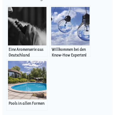
Eine Aromenserie aus
Willkommen bei den
Deutschland
Know-How Experten!
Pools in allen Formen