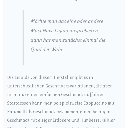
Möchte man das eine oder andere
Must Have Liquid ausprobieren,
dann hat man zunächst einmal die
Qual der Wahl.
Die Liquids von diesem Hersteller gibt es in
unterschiedlichen Geschmacksvariationen, die aber
nicht nur einen einfachen Geschmack auffahren.
Stattdessen kann man beispielsweise Cappuccino mit
Karamell als Geschmack bekommen, einen beerigen
Geschmack mit eisiger Erdbeere und Himbeere, kühler