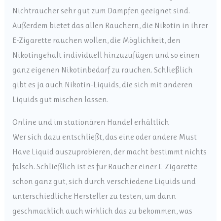
Nichtraucher sehr gut zum Dampfen geeignet sind.
Außerdem bietet das allen Rauchern, die Nikotin in ihrer
E-Zigarette rauchen wollen, die Möglichkeit, den
Nikotingehalt individuell hinzuzufügen und so einen
ganz eigenen Nikotinbedarf zu rauchen. Schließlich
gibt es ja auch Nikotin-Liquids, die sich mit anderen
Liquids gut mischen lassen.
Online und im stationären Handel erhältlich
Wer sich dazu entschließt, das eine oder andere Must
Have Liquid auszuprobieren, der macht bestimmt nichts
falsch. Schließlich ist es für Raucher einer E-Zigarette
schon ganz gut, sich durch verschiedene Liquids und
unterschiedliche Hersteller zu testen, um dann
geschmacklich auch wirklich das zu bekommen, was