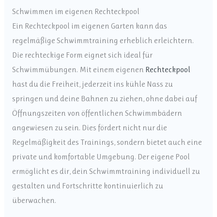
Schwimmen im eigenen Rechteckpool
Ein Rechteckpool im eigenen Garten kann das
regelmäßige Schwimmtraining erheblich erleichtern.
Die rechteckige Form eignet sich ideal für
Schwimmübungen. Mit einem eigenen
Rechteckpool
hast du die Freiheit, jederzeit ins kühle Nass zu
springen und deine Bahnen zu ziehen, ohne dabei auf
Öffnungszeiten von öffentlichen Schwimmbädern
angewiesen zu sein. Dies fördert nicht nur die
Regelmäßigkeit des Trainings, sondern bietet auch eine
private und komfortable Umgebung. Der eigene Pool
ermöglicht es dir, dein Schwimmtraining individuell zu
gestalten und Fortschritte kontinuierlich zu
überwachen.