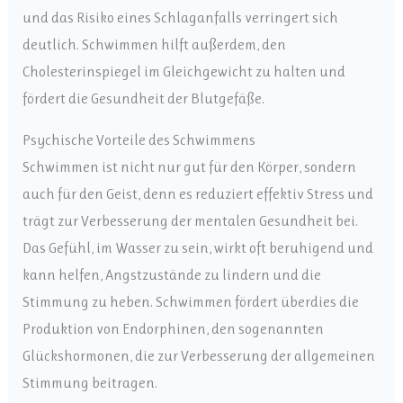
und das Risiko eines Schlaganfalls verringert sich
deutlich. Schwimmen hilft außerdem, den
Cholesterinspiegel im Gleichgewicht zu halten und
fördert die Gesundheit der Blutgefäße.
Psychische Vorteile des Schwimmens
Schwimmen ist nicht nur gut für den Körper, sondern
auch für den Geist, denn es reduziert effektiv Stress und
trägt zur Verbesserung der mentalen Gesundheit bei.
Das Gefühl, im Wasser zu sein, wirkt oft beruhigend und
kann helfen, Angstzustände zu lindern und die
Stimmung zu heben. Schwimmen fördert überdies die
Produktion von Endorphinen, den sogenannten
Glückshormonen, die zur Verbesserung der allgemeinen
Stimmung beitragen.