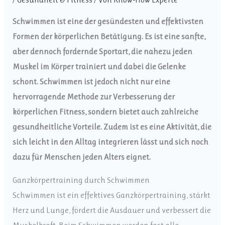
Schwimmen ist eine der gesündesten und effektivsten
Formen der körperlichen Betätigung. Es ist eine sanfte,
aber dennoch fordernde Sportart, die nahezu jeden
Muskel im Körper trainiert und dabei die Gelenke
schont. Schwimmen ist jedoch nicht nur eine
hervorragende Methode zur Verbesserung der
körperlichen Fitness, sondern bietet auch zahlreiche
gesundheitliche Vorteile. Zudem ist es eine Aktivität, die
sich leicht in den Alltag integrieren lässt und sich noch
dazu für Menschen jeden Alters eignet.
Ganzkörpertraining durch Schwimmen
Schwimmen ist ein effektives Ganzkörpertraining, stärkt
Herz und Lunge, fördert die Ausdauer und verbessert die