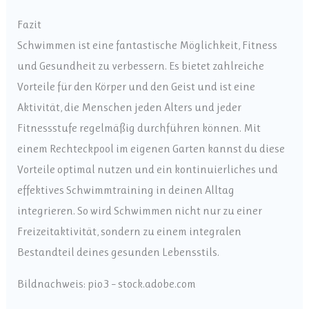
Fazit
Schwimmen ist eine fantastische Möglichkeit, Fitness
und Gesundheit zu verbessern. Es bietet zahlreiche
Vorteile für den Körper und den Geist und ist eine
Aktivität, die Menschen jeden Alters und jeder
Fitnessstufe regelmäßig durchführen können. Mit
einem Rechteckpool im eigenen Garten kannst du diese
Vorteile optimal nutzen und ein kontinuierliches und
effektives Schwimmtraining in deinen Alltag
integrieren. So wird Schwimmen nicht nur zu einer
Freizeitaktivität, sondern zu einem integralen
Bestandteil deines gesunden Lebensstils.
Bildnachweis:
pio3
– stock.adobe.com