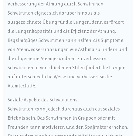
Verbesserung der Atmung durch Schwimmen
Schwimmen eignet sich darüber hinaus als
ausgezeichnete Übung für die Lungen, denn es fördert
die Lungenkapazität und die Effizienz der Atmung.
Regelmäßiges Schwimmen kann helfen, die Symptome
von Atemwegserkrankungen wie Asthma zu lindern und
die allgemeine Atemgesundheit zu verbessern.
Schwimmen in verschiedenen Stilen fordert die Lungen
auf unterschiedliche Weise und verbessert so die
Atemtechnik.
Soziale Aspekte des Schwimmens
Schwimmen kann jedoch durchaus auch ein soziales
Erlebnis sein. Das Schwimmen in Gruppen oder mit
Freunden kann motivieren und den Spaßfaktor erhöhen.