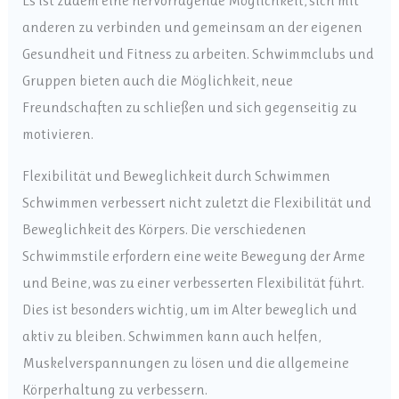
Es ist zudem eine hervorragende Möglichkeit, sich mit
anderen zu verbinden und gemeinsam an der eigenen
Gesundheit und Fitness zu arbeiten. Schwimmclubs und
Gruppen bieten auch die Möglichkeit, neue
Freundschaften zu schließen und sich gegenseitig zu
motivieren.
Flexibilität und Beweglichkeit durch Schwimmen
Schwimmen verbessert nicht zuletzt die Flexibilität und
Beweglichkeit des Körpers. Die verschiedenen
Schwimmstile erfordern eine weite Bewegung der Arme
und Beine, was zu einer verbesserten Flexibilität führt.
Dies ist besonders wichtig, um im Alter beweglich und
aktiv zu bleiben. Schwimmen kann auch helfen,
Muskelverspannungen zu lösen und die allgemeine
Körperhaltung zu verbessern.