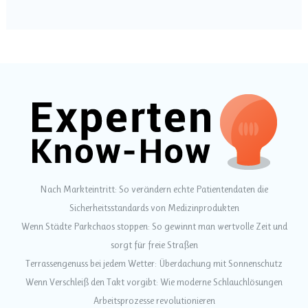
Nach Markteintritt: So verändern echte Patientendaten die
Sicherheitsstandards von Medizinprodukten
Wenn Städte Parkchaos stoppen: So gewinnt man wertvolle Zeit und
sorgt für freie Straßen
Terrassengenuss bei jedem Wetter: Überdachung mit Sonnenschutz
Wenn Verschleiß den Takt vorgibt: Wie moderne Schlauchlösungen
Arbeitsprozesse revolutionieren