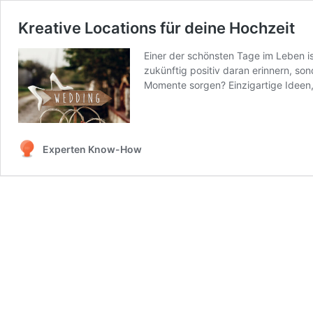
Kreative Locations für deine Hochzeit
Einer der schönsten Tage im Leben is
zukünftig positiv daran erinnern, s
Momente sorgen? Einzigartige Ideen
Experten Know-How