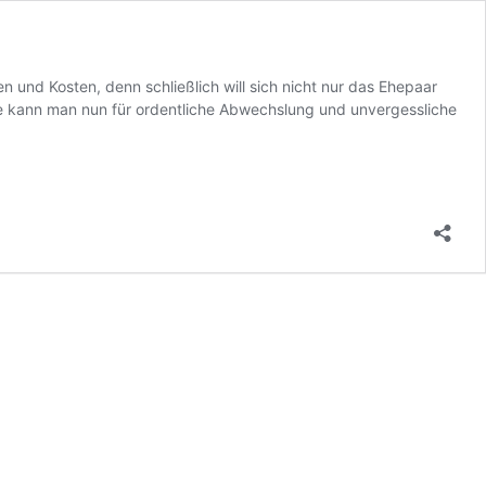
 und Kosten, denn schließlich will sich nicht nur das Ehepaar
Wie kann man nun für ordentliche Abwechslung und unvergessliche